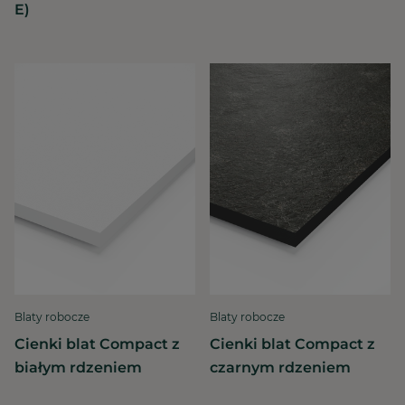
E)
Blaty robocze
Blaty robocze
Cienki blat Compact z
Cienki blat Compact z
białym rdzeniem
czarnym rdzeniem