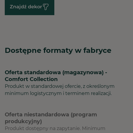
Znajdź dekor
Dostępne formaty w fabryce
Oferta standardowa (magazynowa) -
Comfort Collection
Produkt w standardowej ofercie, z określonym
minimum logistycznym i terminem realizacji.
Oferta niestandardowa (program
produkcyjny)
Produkt dostępny na zapytanie. Minimum