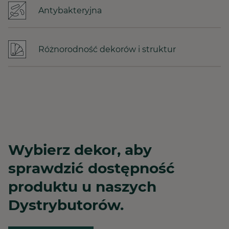
Antybakteryjna
Różnorodność dekorów i struktur
Wybierz dekor, aby
sprawdzić dostępność
produktu u naszych
Dystrybutorów.