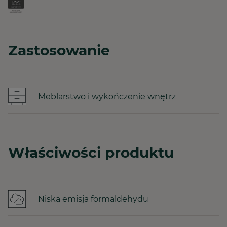
Zastosowanie
Meblarstwo i wykończenie wnętrz
Właściwości produktu
Niska emisja formaldehydu