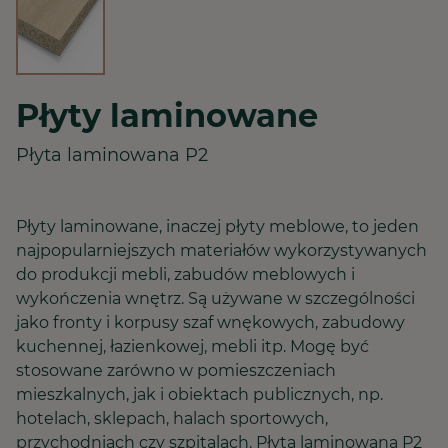
Płyty laminowane
Płyta laminowana P2
Płyty laminowane, inaczej płyty meblowe, to jeden
najpopularniejszych materiałów wykorzystywanych
do produkcji mebli, zabudów meblowych i
wykończenia wnętrz. Są używane w szczególności
jako fronty i korpusy szaf wnękowych, zabudowy
kuchennej, łazienkowej, mebli itp. Mogę być
stosowane zarówno w pomieszczeniach
mieszkalnych, jak i obiektach publicznych, np.
hotelach, sklepach, halach sportowych,
przychodniach czy szpitalach. Płyta laminowana P2