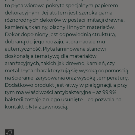
to płyta wiórowa pokryta specjalnym papierem
dekoracyjnym. Jej atutem jest szeroka gama
różnorodnych dekorów w postaci imitacji drewna,
kamienia, tkaniny, blachy i innych materiałów.
Dekor dopełniony jest odpowiednią strukturą,
dobraną do jego rodzaju, która nadaje mu
autentyczność. Płyta laminowana stanowi
doskonałą alternatywę dla materiałów
aranżacyjnych, takich jak drewno, kamień, czy
metal. Płyta charakteryzują się wysoką odpornością
na ścieranie, zarysowania oraz wysoką temperaturę.
Dodatkowo produkt jest łatwy w pielęgnacji, a przy
tym ma właściwości antybakteryjne – aż 99,9%
bakterii zostaje z niego usunięte – co pozwala na
kontakt płyty z żywnością.