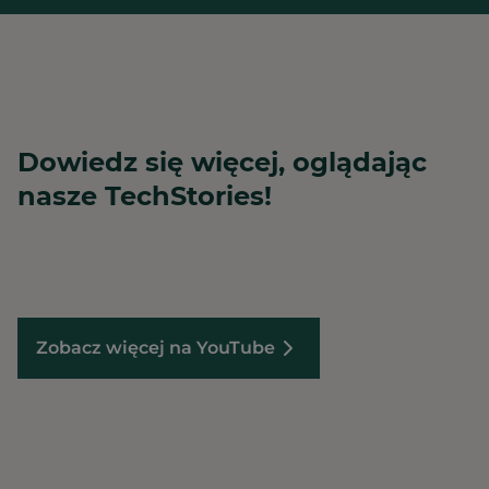
Dowiedz się więcej, oglądając
nasze TechStories!
Zobacz więcej na YouTube