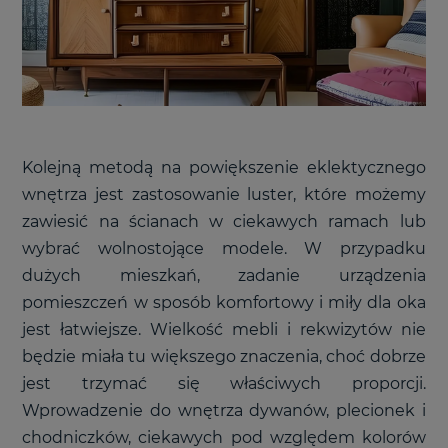
Kolejną metodą na powiększenie eklektycznego
wnętrza jest zastosowanie luster, które możemy
zawiesić na ścianach w ciekawych ramach lub
wybrać wolnostojące modele. W przypadku
dużych mieszkań, zadanie urządzenia
pomieszczeń w sposób komfortowy i miły dla oka
jest łatwiejsze. Wielkość mebli i rekwizytów nie
będzie miała tu większego znaczenia, choć dobrze
jest trzymać się właściwych proporcji.
Wprowadzenie do wnętrza dywanów, plecionek i
chodniczków, ciekawych pod względem kolorów