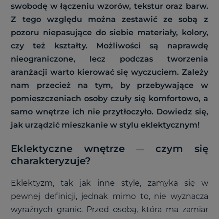
swobodę w łączeniu wzorów, tekstur oraz barw.
Z tego względu można zestawić ze sobą z
pozoru niepasujące do siebie materiały, kolory,
czy też kształty. Możliwości są naprawdę
nieograniczone, lecz podczas tworzenia
aranżacji warto kierować się wyczuciem. Zależy
nam przecież na tym, by przebywające w
pomieszczeniach osoby czuły się komfortowo, a
samo wnętrze ich nie przytłoczyło. Dowiedz się,
jak urządzić mieszkanie w stylu eklektycznym!
Eklektyczne wnętrze
czym się
—
charakteryzuje?
Eklektyzm, tak jak inne style, zamyka się w
pewnej definicji, jednak mimo to, nie wyznacza
wyraźnych granic. Przed osobą, która ma zamiar