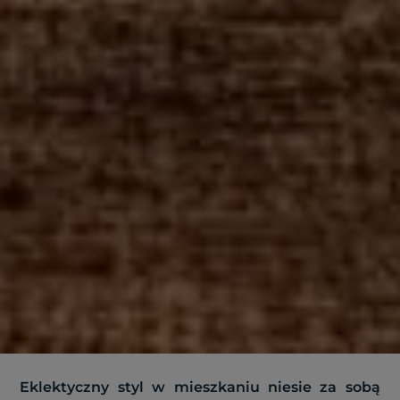
Eklektyczny styl w mieszkaniu niesie za sobą