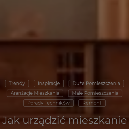
Trendy
Inspiracje
Duże Pomieszczenia
Aranżacje Mieszkania
Małe Pomieszczenia
Porady Techników
Remont
Jak urządzić mieszkanie