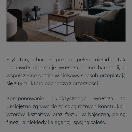
Styl ten, choć z pozoru pełen nieładu, tak
naprawdę obejmuje wnętrza pełne harmonii, a
współczesne detale w ciekawy sposób przeplatają
się z tymi, które pochodzą z przeszłości.
Komponowanie eklektycznego wnętrza to
umiejętne zgrywanie ze sobą różnych konstrukcji,
wzorów, kształtów oraz faktur w bajeczną, pełną
finezji, a niekiedy i elegancji, spójną całość.