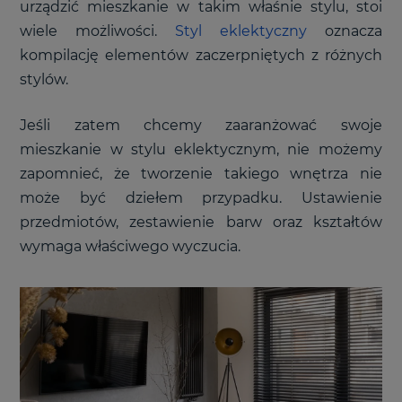
urządzić mieszkanie w takim właśnie stylu, stoi
wiele możliwości.
Styl eklektyczny
oznacza
kompilację elementów zaczerpniętych z różnych
stylów.
Jeśli zatem chcemy zaaranżować swoje
mieszkanie w stylu eklektycznym, nie możemy
zapomnieć, że tworzenie takiego wnętrza nie
może być dziełem przypadku. Ustawienie
przedmiotów, zestawienie barw oraz kształtów
wymaga właściwego wyczucia.