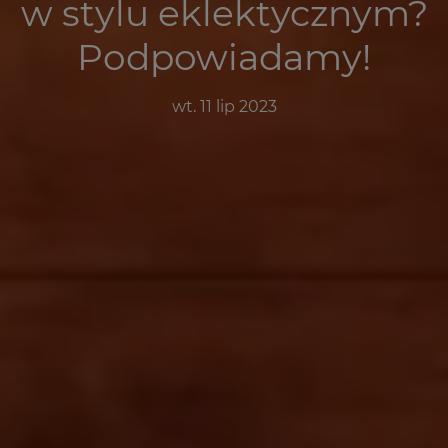
w stylu eklektycznym?
Podpowiadamy!
wt. 11 lip 2023