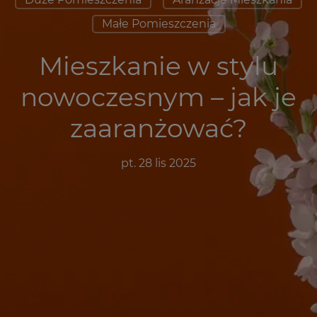
Małe Pomieszczenia
Mieszkanie w stylu
nowoczesnym – jak je
zaaranżować?
pt. 28 lis 2025