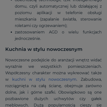
domu, czyli automatycznej lub działającej z
poziomu aplikacji w telefonie obsługi
mieszkania (zapalanie światła, sterowanie
roletami czy ogrzewaniem);
zastosowaniem AGD o wielu funkcjach
jednocześnie.
Kuchnia w stylu nowoczesnym
Nowoczesne podejście do aranżacji wnętrz widać
wyraźnie we wszystkich pomieszczeniach.
Współczesny charakter można wykreować także
w
kuchni w stylu nowoczesnym
. Zabudowa,
rozciągnięta na całą ścianę, obejmuje zarówno
dolne, jak i górne szafki. Obowiązkowo są one
pozbawione dużych uchwytów czy gałek
meblowych. Dużą popularnością cieszy się