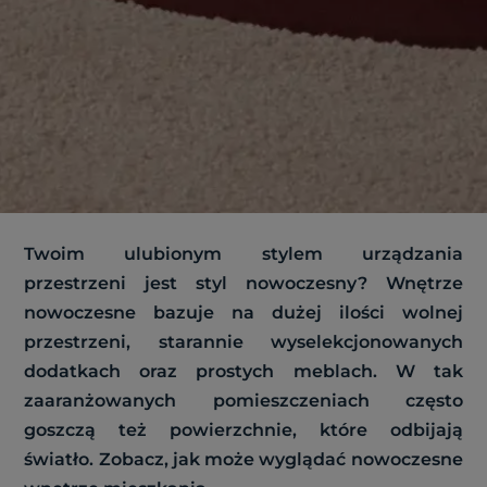
Twoim ulubionym stylem urządzania
przestrzeni jest styl nowoczesny? Wnętrze
nowoczesne bazuje na dużej ilości wolnej
przestrzeni, starannie wyselekcjonowanych
dodatkach oraz prostych meblach. W tak
zaaranżowanych pomieszczeniach często
goszczą też powierzchnie, które odbijają
światło. Zobacz, jak może wyglądać nowoczesne