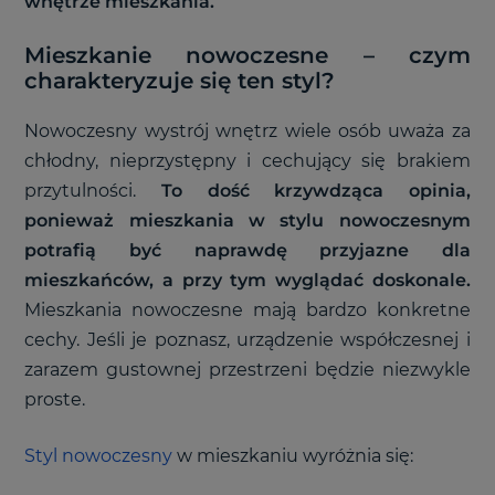
wnętrze mieszkania.
Mieszkanie nowoczesne – czym
charakteryzuje się ten styl?
Nowoczesny wystrój wnętrz wiele osób uważa za
chłodny, nieprzystępny i cechujący się brakiem
przytulności.
To dość krzywdząca opinia,
ponieważ mieszkania w stylu nowoczesnym
potrafią być naprawdę przyjazne dla
mieszkańców, a przy tym wyglądać doskonale.
Mieszkania nowoczesne mają bardzo konkretne
cechy. Jeśli je poznasz, urządzenie współczesnej i
zarazem gustownej przestrzeni będzie niezwykle
proste.
Styl nowoczesny
w mieszkaniu wyróżnia się: