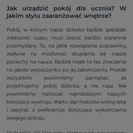
Jak urządzić pokój dla ucznia? W
jakim stylu zaaranżować wnętrze?
Pokój, w którym nasze dziecko będzie spędzało
większość czasu, musi zostać bardzo starannie
przemyślany. To, na jakie rozwiązania postawimy,
wpłynie na możliwość skupienia się naszej
pociechy na nauce. Będzie miało to też znaczenie
na jakość wypoczynku po jej zakończeniu. Przede
wszystkim powinniśmy pamiętać, że
projektujemy pokój dziecka, a nie nasz. Nie
powinniśmy narzucać najmłodszym naszych
koncepcji wystroju. Warto dać malcowi wolną rękę
i zapytać o preferencje dotyczące wykończenia
swojego pokoju.