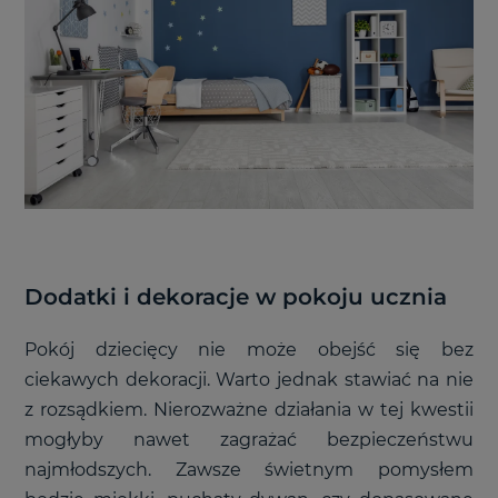
Dodatki i dekoracje w pokoju ucznia
Pokój dziecięcy nie może obejść się bez
ciekawych dekoracji. Warto jednak stawiać na nie
z rozsądkiem. Nierozważne działania w tej kwestii
mogłyby nawet zagrażać bezpieczeństwu
najmłodszych. Zawsze świetnym pomysłem