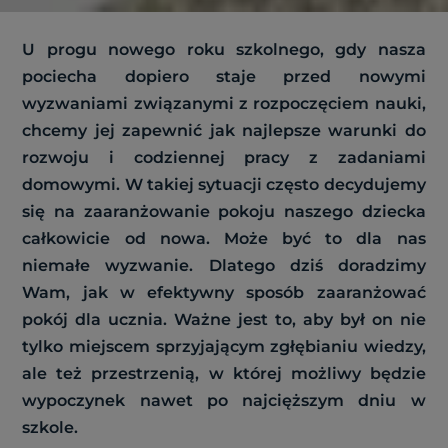
U progu nowego roku szkolnego, gdy nasza
pociecha dopiero staje przed nowymi
wyzwaniami związanymi z rozpoczęciem nauki,
chcemy jej zapewnić jak najlepsze warunki do
rozwoju i codziennej pracy z zadaniami
domowymi. W takiej sytuacji często decydujemy
się na zaaranżowanie pokoju naszego dziecka
całkowicie od nowa. Może być to dla nas
niemałe wyzwanie. Dlatego dziś doradzimy
Wam, jak w efektywny sposób zaaranżować
pokój dla ucznia. Ważne jest to, aby był on nie
tylko miejscem sprzyjającym zgłębianiu wiedzy,
ale też przestrzenią, w której możliwy będzie
wypoczynek nawet po najcięższym dniu w
szkole.