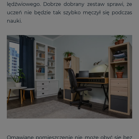
lędźwiowego. Dobrze dobrany zestaw sprawi, że
uczeń nie będzie tak szybko męczył się podczas
nauki.
Omawiane pomieszczenie nie może obyć się bez