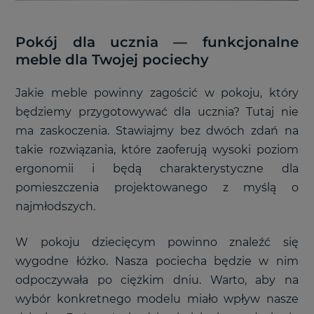
Pokój dla ucznia
—
funkcjonalne
meble dla Twojej pociechy
Jakie meble powinny zagościć w pokoju, który
będziemy przygotowywać dla ucznia? Tutaj nie
ma zaskoczenia. Stawiajmy bez dwóch zdań na
takie rozwiązania, które zaoferują wysoki poziom
ergonomii i będą charakterystyczne dla
pomieszczenia projektowanego z myślą o
najmłodszych.
W pokoju dziecięcym powinno znaleźć się
wygodne łóżko. Nasza pociecha będzie w nim
odpoczywała po ciężkim dniu. Warto, aby na
wybór konkretnego modelu miało wpływ nasze