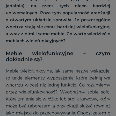
jadalnia) na rzecz tych nieco bardziej
uniwersalnych. Poza tym popularność aranżacji
o otwartym układzie sprawiła, że poszczególne
wnętrza stają się coraz bardziej wielofunkcyjne,
a wraz z nimi i same meble. Co warto wiedzieć o
meblach wielofunkcyjnych?
Meble wielofunkcyjne – czym
dokładnie są?
Meble wielofunkcyjne, jak sama nazwa wskazuje,
to takie elementy wyposażenia, które pełnią we
wnętrzu więcej niż jedną funkcję. Co rozumiemy
przez wielofunkcyjność? Wyobraźmy sobie sofę,
która zmienia się w łóżko lub stolik kawowy, który
może być taboretem, a przy okazji służyć również
jako miejsce do przechowywania. Chodzi zatem o