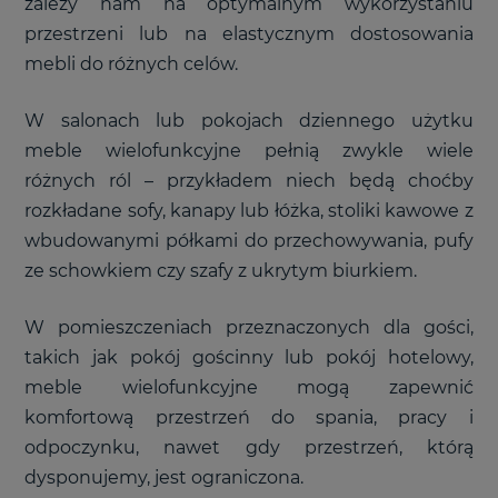
zależy nam na optymalnym wykorzystaniu
przestrzeni lub na elastycznym dostosowania
mebli do różnych celów.
W salonach lub pokojach dziennego użytku
meble wielofunkcyjne pełnią zwykle wiele
różnych ról – przykładem niech będą choćby
rozkładane sofy, kanapy lub łóżka, stoliki kawowe z
wbudowanymi półkami do przechowywania, pufy
ze schowkiem czy szafy z ukrytym biurkiem.
W pomieszczeniach przeznaczonych dla gości,
takich jak pokój gościnny lub pokój hotelowy,
meble wielofunkcyjne mogą zapewnić
komfortową przestrzeń do spania, pracy i
odpoczynku, nawet gdy przestrzeń, którą
dysponujemy, jest ograniczona.