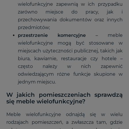
wielofunkcyjne zapewnią w ich przypadku
zarówno miejsce do pracy, jak i
przechowywania dokumentów oraz innych
przedmiotów;
przestrzenie komercyjne
– meble
wielofunkcyjne mogą być stosowane w
miejscach użyteczności publicznej, takich jak
biura, kawiarnie, restauracje czy hotele –
często należy w nich zapewnić
odwiedzającym różne funkcje skupione w
jednym miejscu.
W jakich pomieszczeniach sprawdzą
się meble wielofunkcyjne?
Meble wielofunkcyjne odnajdą się w wielu
rodzajach pomieszczeń, a zwłaszcza tam, gdzie