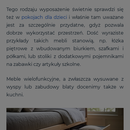
Tego rodzaju wyposażenie świetnie sprawdzi się
też w
pokojach dla dzieci
i właśnie tam uważane
jest za szczególnie przydatne, gdyż pozwala
dobrze wykorzystać przestrzeń. Dość wyraziste
przykłady takich mebli stanowią, np. łóżka
piętrowe z wbudowanym biurkiem, szafkami i
półkami, lub stoliki z dodatkowymi pojemnikami
na zabawki czy artykuły szkolne.
Meble wielofunkcyjne, a zwłaszcza wysuwane z
wyspy lub zabudowy blaty docenimy także w
kuchni.