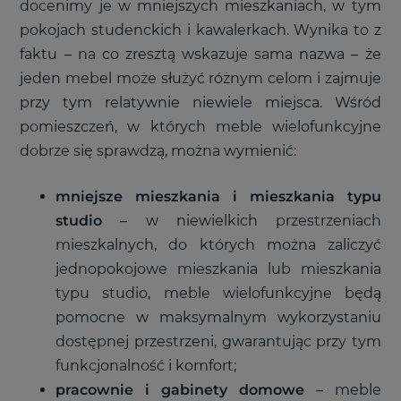
docenimy je w mniejszych mieszkaniach, w tym
pokojach studenckich i kawalerkach. Wynika to z
faktu – na co zresztą wskazuje sama nazwa – że
jeden mebel może służyć różnym celom i zajmuje
przy tym relatywnie niewiele miejsca. Wśród
pomieszczeń, w których meble wielofunkcyjne
dobrze się sprawdzą, można wymienić:
mniejsze mieszkania i mieszkania typu
studio
– w niewielkich przestrzeniach
mieszkalnych, do których można zaliczyć
jednopokojowe mieszkania lub mieszkania
typu studio, meble wielofunkcyjne będą
pomocne w maksymalnym wykorzystaniu
dostępnej przestrzeni, gwarantując przy tym
funkcjonalność i komfort;
pracownie i gabinety domowe
– meble