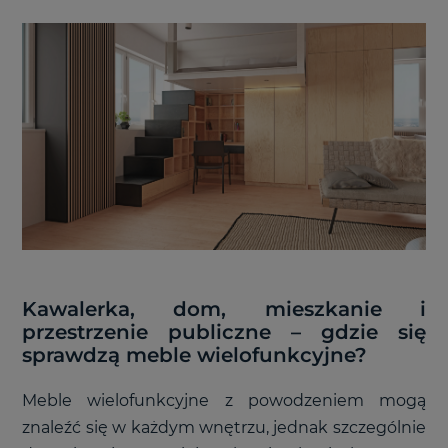
Kawalerka, dom, mieszkanie i
przestrzenie publiczne – gdzie się
sprawdzą meble wielofunkcyjne?
Meble wielofunkcyjne z powodzeniem mogą
znaleźć się w każdym wnętrzu, jednak szczególnie