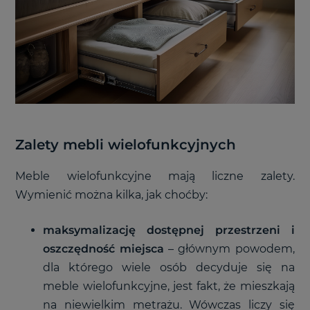
Zalety mebli wielofunkcyjnych
Meble wielofunkcyjne mają liczne zalety.
Wymienić można kilka, jak choćby:
maksymalizację dostępnej przestrzeni i
oszczędność miejsca
– głównym powodem,
dla którego wiele osób decyduje się na
meble wielofunkcyjne, jest fakt, że mieszkają
na niewielkim metrażu. Wówczas liczy się