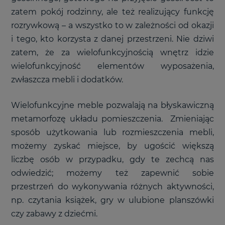
zatem pokój rodzinny, ale też realizujący funkcję
rozrywkową – a wszystko to w zależności od okazji
i tego, kto korzysta z danej przestrzeni. Nie dziwi
zatem, że za wielofunkcyjnością wnętrz idzie
wielofunkcyjność elementów wyposażenia,
zwłaszcza mebli i dodatków.
Wielofunkcyjne meble pozwalają na błyskawiczną
metamorfozę układu pomieszczenia. Zmieniając
sposób użytkowania lub rozmieszczenia mebli,
możemy zyskać miejsce, by ugościć większą
liczbę osób w przypadku, gdy te zechcą nas
odwiedzić; możemy też zapewnić sobie
przestrzeń do wykonywania różnych aktywności,
np. czytania książek, gry w ulubione planszówki
czy zabawy z dziećmi.