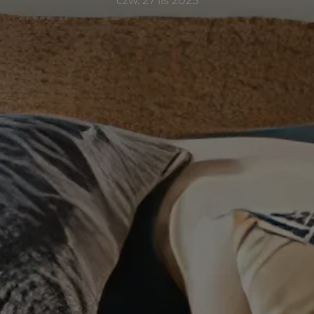
czw. 27 lis 2025