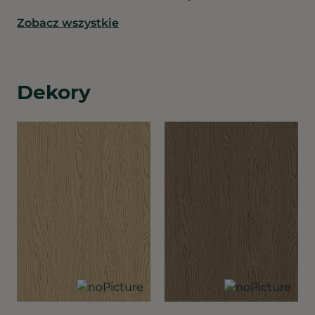
Zobacz wszystkie
Dekory