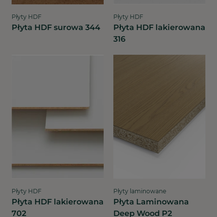
Płyty HDF
Płyty HDF
Płyta HDF surowa 344
Płyta HDF lakierowana
316
Płyty HDF
Płyty laminowane
Płyta HDF lakierowana
Płyta Laminowana
702
Deep Wood P2