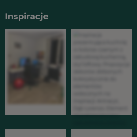
Inspiracje