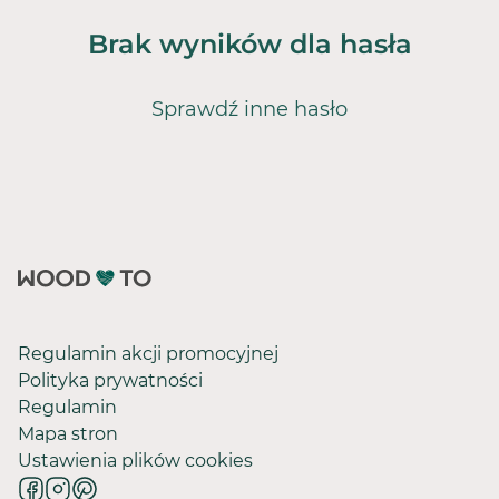
Brak wyników dla hasła
Sprawdź inne hasło
Regulamin akcji promocyjnej
Polityka prywatności
Regulamin
Mapa stron
Ustawienia plików cookies