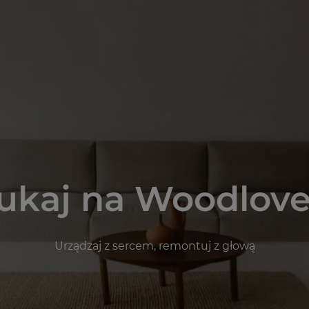
ukaj na Woodlove
Urządzaj z sercem, remontuj z głową