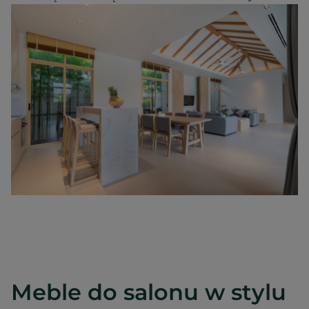
Meble do salonu w stylu