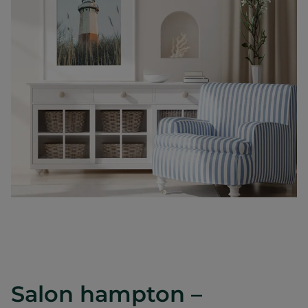
Salon hampton –