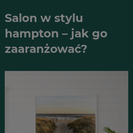
Salon w stylu
hampton – jak go
zaaranżować?