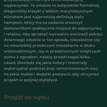
wypoczynek. To właśnie to połączenie formalnej,
eleganckiej klasyki z lekkim marynistycznym
klimatem jest najprostszą definicją stylu
hampton, który ma za zadanie stworzyć
domownikom praktyczne miejsce do odpoczynku
i relaksu. Aby sprostać wyzwaniu aranżacji pokoju
dziennego właśnie w ten sposób, niezależnie czy
na niewielkiej przestrzeni mieszkania w bloku
wielorodzinnym, czy w przestronnych wnętrzach
domu z ogrodem, należy przestrzegać kilku
zasad. Dowiedz się jakie kolory i materiały
wykorzystać podczas prac remontowanych oraz
na jakie meble i dodatki postawić, aby utrzymać
projekt w spójnej stylistyce.
Przejdź do wątku