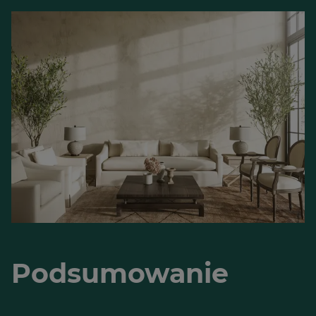
Podsumowanie