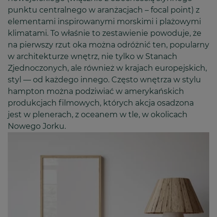
punktu centralnego w aranżacjach – focal point) z
elementami inspirowanymi morskimi i plażowymi
klimatami. To właśnie to zestawienie powoduje, że
na pierwszy rzut oka można odróżnić ten, popularny
w architekturze wnętrz, nie tylko w Stanach
Zjednoczonych, ale również w krajach europejskich,
styl — od każdego innego. Często wnętrza w stylu
hampton można podziwiać w amerykańskich
produkcjach filmowych, których akcja osadzona
jest w plenerach, z oceanem w tle, w okolicach
Nowego Jorku.