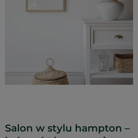
Salon w stylu hampton –