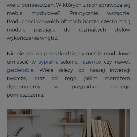
wielu pomieszczeń. W których z nich sprawdzą się
meble modułowe? Praktycznie wszędzie.
Producenci w swoich ofertach bardzo często mają
modele pasujące do rozmaitych stylów
wykończenia wnętrz.
Nic nie stoi na przeszkodzie, by meble modułowe
umieścić w
sypialni
, salonie,
łazience
czy nawet
garderobie
. Wiele zależy od naszej inwencji
twórczej oraz od tego, jakim metrażem
dysponujemy w przypadku danego
pomieszczenia.