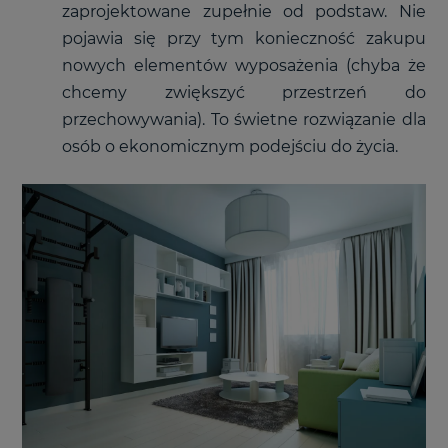
zaprojektowane zupełnie od podstaw. Nie
pojawia się przy tym konieczność zakupu
nowych elementów wyposażenia (chyba że
chcemy zwiększyć przestrzeń do
przechowywania). To świetne rozwiązanie dla
osób o ekonomicznym podejściu do życia.