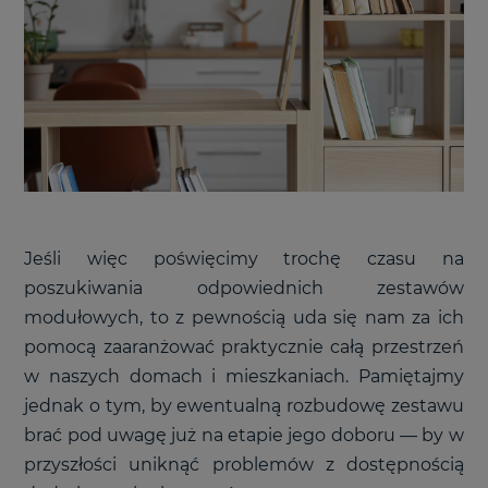
Jeśli więc poświęcimy trochę czasu na
poszukiwania odpowiednich zestawów
modułowych, to z pewnością uda się nam za ich
pomocą zaaranżować praktycznie całą przestrzeń
w naszych domach i mieszkaniach. Pamiętajmy
jednak o tym, by ewentualną rozbudowę zestawu
brać pod uwagę już na etapie jego doboru — by w
przyszłości uniknąć problemów z dostępnością