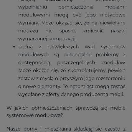
wypełnianiu pomieszczenia meblami
modułowymi mogą być jego nietypowe
wymiary. Może okazać się, że na niewielkim
metrażu nie sposób zmieścić naszej
wymarzonej kompozycji.
Jedną z największych wad systemów
modułowych są potencjalne problemy z
dostępnością poszczególnych modułów.
Może okazać się, że skompletujemy pewien
zestaw z myślą o przyszłym jego rozszerzeniu
o nowe elementy. Te natomiast mogą zostać
wycofane z oferty danego producenta mebli.
W jakich pomieszczeniach sprawdzą się meble
systemowe modułowe?
Nasze domy i mieszkania składają się często z