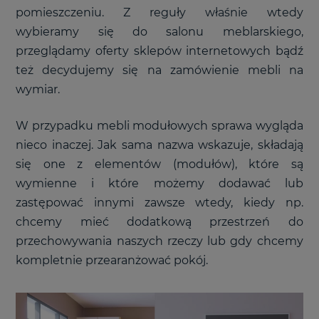
pomieszczeniu. Z reguły właśnie wtedy
wybieramy się do salonu meblarskiego,
przeglądamy oferty sklepów internetowych bądź
też decydujemy się na zamówienie mebli na
wymiar.
W przypadku mebli modułowych sprawa wygląda
nieco inaczej. Jak sama nazwa wskazuje, składają
się one z elementów (modułów), które są
wymienne i które możemy dodawać lub
zastępować innymi zawsze wtedy, kiedy np.
chcemy mieć dodatkową przestrzeń do
przechowywania naszych rzeczy lub gdy chcemy
kompletnie przearanżować pokój.