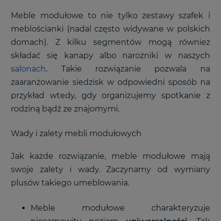
Meble modułowe to nie tylko zestawy szafek i
meblościanki (nadal często widywane w polskich
domach). Z kilku segmentów mogą również
składać się kanapy albo narożniki w naszych
salonach
. Takie rozwiązanie pozwala na
zaaranżowanie siedzisk w odpowiedni sposób na
przykład wtedy, gdy organizujemy spotkanie z
rodziną bądź ze znajomymi.
Wady i zalety mebli modułowych
Jak każde rozwiązanie, meble modułowe mają
swoje zalety i wady. Zaczynamy od wymiany
plusów takiego umeblowania.
Meble modułowe charakteryzuje