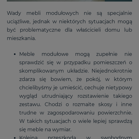
Wady mebli modułowych nie są specjalnie
uciążliwe, jednak w niektórych sytuacjach mogą
być problematyczne dla właścicieli domu lub
mieszkania.
Meble modułowe mogą zupełnie nie
sprawdzić się w przypadku pomieszczeń o
skomplikowanym układzie. Niejednokrotnie
zdarza się bowiem, że pokój, w którym
chcielibyśmy je umieścić, cechuje nietypowy
wygląd utrudniający rozstawienie takiego
zestawu. Chodzi o rozmaite skosy i inne
trudne w zagospodarowaniu powierzchnie.
W takich sytuacjach o wiele lepiej sprawdzą
się meble na wymiar.
Kolejną przeszkodą w swobodnym