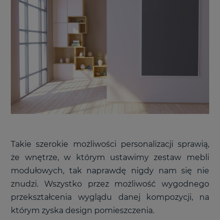
Takie szerokie możliwości personalizacji sprawią,
że wnętrze, w którym ustawimy zestaw mebli
modułowych, tak naprawdę nigdy nam się nie
znudzi. Wszystko przez możliwość wygodnego
przekształcenia wyglądu danej kompozycji, na
którym zyska design pomieszczenia.