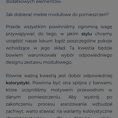
dodatkowych elementów.
Jak dobierać meble modułowe do pomieszczeń?
Przede wszystkim powinniśmy ogromną wagę
przywiązywać do tego, w jakim
stylu
chcemy
urządzić nasze lokum bądź poszczególne pokoje
wchodzące w jego skład. Ta kwestia będzie
bowiem warunkowała wybór odpowiedniego
designu zestawu modułowego.
Równie ważną kwestią jest dobór odpowiedniej
kolorystyki
. Powinna być ona spójna z barwami,
które uczyniliśmy motywem przewodnim w
danym pomieszczeniu. Aby wystrój po
zakończeniu procesu aranżowania wzbudzał
zachwyt, warto stawiać na warianty kolorystyczne