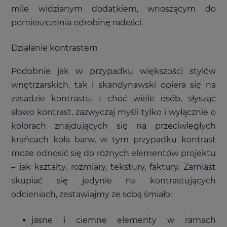
mile widzianym dodatkiem, wnoszącym do
pomieszczenia odrobinę radości.
Działanie kontrastem
Podobnie jak w przypadku większości stylów
wnętrzarskich, tak i skandynawski opiera się na
zasadzie kontrastu. I choć wiele osób, słysząc
słowo kontrast, zazwyczaj myśli tylko i wyłącznie o
kolorach znajdujących się na przeciwległych
krańcach koła barw, w tym przypadku kontrast
może odnosić się do różnych elementów projektu
– jak kształty, rozmiary, tekstury, faktury. Zamiast
skupiać się jedynie na kontrastujących
odcieniach, zestawiajmy ze sobą śmiało:
jasne i ciemne elementy w ramach