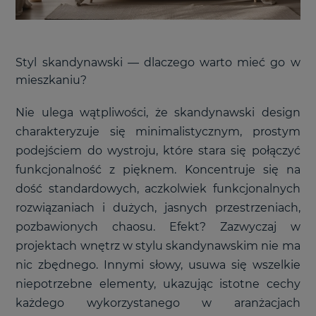
Styl skandynawski
—
dlaczego warto mieć go w
mieszkaniu?
Nie ulega wątpliwości, że skandynawski design
charakteryzuje się minimalistycznym, prostym
podejściem do wystroju, które stara się połączyć
funkcjonalność z pięknem. Koncentruje się na
dość standardowych, aczkolwiek funkcjonalnych
rozwiązaniach i dużych, jasnych przestrzeniach,
pozbawionych chaosu. Efekt? Zazwyczaj w
projektach wnętrz w stylu skandynawskim nie ma
nic zbędnego. Innymi słowy, usuwa się wszelkie
niepotrzebne elementy, ukazując istotne cechy
każdego wykorzystanego w aranżacjach