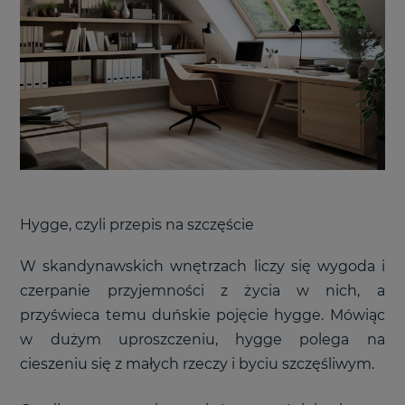
Hygge, czyli przepis na szczęście
W skandynawskich wnętrzach liczy się wygoda i
czerpanie przyjemności z życia w nich, a
przyświeca temu duńskie pojęcie hygge. Mówiąc
w dużym uproszczeniu, hygge polega na
cieszeniu się z małych rzeczy i byciu szczęśliwym.