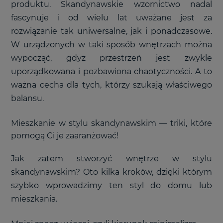
produktu. Skandynawskie wzornictwo nadal
fascynuje i od wielu lat uważane jest za
rozwiązanie tak uniwersalne, jak i ponadczasowe.
W urządzonych w taki sposób wnętrzach można
wypocząć, gdyż przestrzeń jest zwykle
uporządkowana i pozbawiona chaotyczności. A to
ważna cecha dla tych, którzy szukają właściwego
balansu.
Mieszkanie w stylu skandynawskim
—
triki, które
pomogą Ci je zaaranżować!
Jak zatem stworzyć wnętrze w stylu
skandynawskim? Oto kilka kroków, dzięki którym
szybko wprowadzimy ten styl do domu lub
mieszkania.