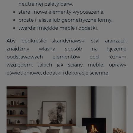
neutralnej palety barw,
stare i nowe elementy wyposażenia,
proste i faliste lub geometryczne formy,
twarde i miękkie meble i dodatki.
Aby podkreślić skandynawski styl aranżacji,
znajdźmy własny sposób na łączenie
podstawowych elementów pod różnym
względem, takich jak ściany, meble, oprawy
oświetleniowe, dodatki i dekoracje ścienne.