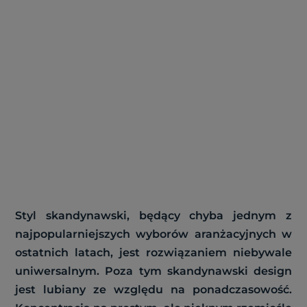
Styl skandynawski, będący chyba jednym z
najpopularniejszych wyborów aranżacyjnych w
ostatnich latach, jest rozwiązaniem niebywale
uniwersalnym. Poza tym skandynawski design
jest lubiany ze względu na ponadczasowość.