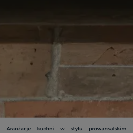
Aranżacje kuchni w stylu prowansalskim