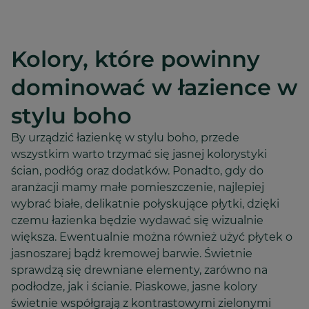
Kolory, które powinny
dominować w łazience w
stylu boho
By urządzić łazienkę w stylu boho, przede
wszystkim warto trzymać się jasnej kolorystyki
ścian, podłóg oraz dodatków. Ponadto, gdy do
aranżacji mamy małe pomieszczenie, najlepiej
wybrać białe, delikatnie połyskujące płytki, dzięki
czemu łazienka będzie wydawać się wizualnie
większa. Ewentualnie można również użyć płytek o
jasnoszarej bądź kremowej barwie. Świetnie
sprawdzą się drewniane elementy, zarówno na
podłodze, jak i ścianie. Piaskowe, jasne kolory
świetnie współgrają z kontrastowymi zielonymi