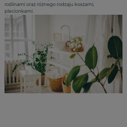
roślinami oraz różnego rodzaju koszami,
plecionkami.