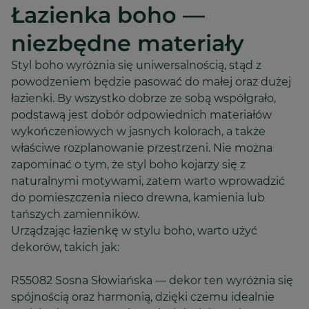
Łazienka boho —
niezbędne materiały
Styl boho wyróżnia się uniwersalnością, stąd z
powodzeniem będzie pasować do małej oraz dużej
łazienki. By wszystko dobrze ze sobą współgrało,
podstawą jest dobór odpowiednich materiałów
wykończeniowych w jasnych kolorach, a także
właściwe rozplanowanie przestrzeni. Nie można
zapominać o tym, że styl boho kojarzy się z
naturalnymi motywami, zatem warto wprowadzić
do pomieszczenia nieco drewna, kamienia lub
tańszych zamienników.
Urządzając łazienkę w stylu boho, warto użyć
dekorów, takich jak:
R55082 Sosna Słowiańska — dekor ten wyróżnia się
spójnością oraz harmonią, dzięki czemu idealnie