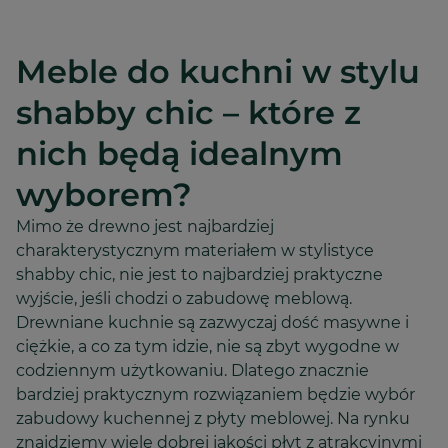
Meble do kuchni w stylu
shabby chic – które z
nich będą idealnym
wyborem?
Mimo że drewno jest najbardziej
charakterystycznym materiałem w stylistyce
shabby chic, nie jest to najbardziej praktyczne
wyjście, jeśli chodzi o zabudowę meblową.
Drewniane kuchnie są zazwyczaj dość masywne i
ciężkie, a co za tym idzie, nie są zbyt wygodne w
codziennym użytkowaniu. Dlatego znacznie
bardziej praktycznym rozwiązaniem będzie wybór
zabudowy kuchennej z płyty meblowej. Na rynku
znajdziemy wiele dobrej jakości płyt z atrakcyjnymi