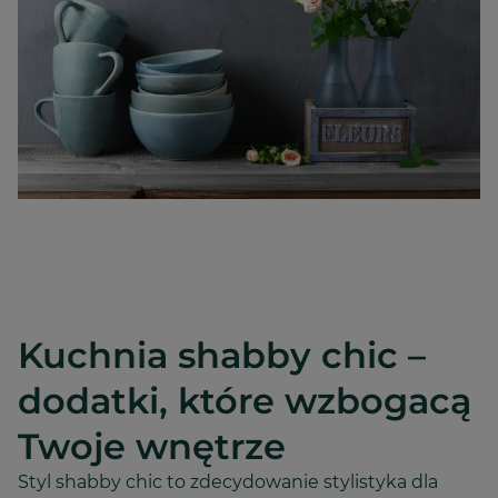
Kuchnia shabby chic –
dodatki, które wzbogacą
Twoje wnętrze
Styl shabby chic to zdecydowanie stylistyka dla