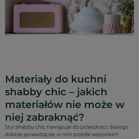
Materiały do kuchni
shabby chic – jakich
materiałów nie może w
niej zabraknąć?
Styl shabby chic nawiązuje do przeszłości, dlatego
dobrze sprawdzą się w nim przede wszystkim