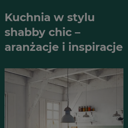
Kuchnia w stylu
shabby chic –
aranżacje i inspiracje