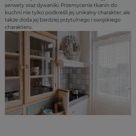
serwety oraz dywaniki. Przemycenie tkanin do
kuchni nie tylko podkreśli jej unikalny charakter, ale
także doda jej bardziej przytulnego i swojskiego
charakteru.