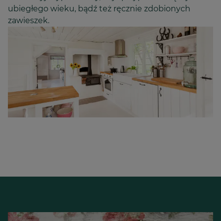
ubiegłego wieku, bądź też ręcznie zdobionych
zawieszek.