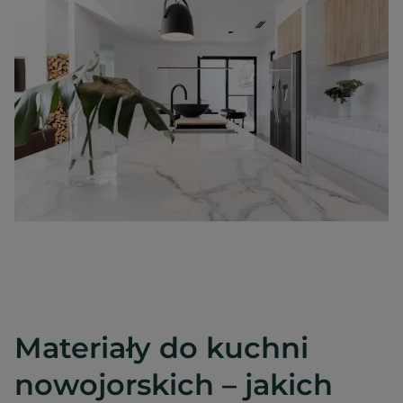
Materiały do kuchni
nowojorskich – jakich