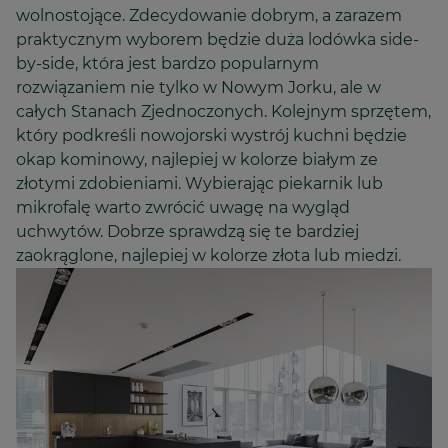
wolnostojące. Zdecydowanie dobrym, a zarazem
praktycznym wyborem będzie duża lodówka side-
by-side, która jest bardzo popularnym
rozwiązaniem nie tylko w Nowym Jorku, ale w
całych Stanach Zjednoczonych. Kolejnym sprzętem,
który podkreśli nowojorski wystrój kuchni będzie
okap kominowy, najlepiej w kolorze białym ze
złotymi zdobieniami. Wybierając piekarnik lub
mikrofalę warto zwrócić uwagę na wygląd
uchwytów. Dobrze sprawdzą się te bardziej
zaokrąglone, najlepiej w kolorze złota lub miedzi.