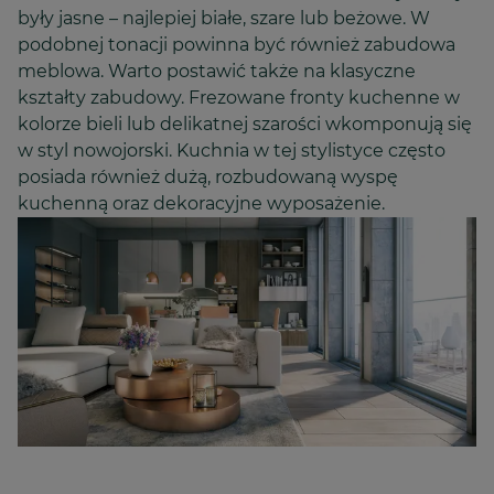
były jasne – najlepiej białe, szare lub beżowe. W
podobnej tonacji powinna być również zabudowa
meblowa. Warto postawić także na klasyczne
kształty zabudowy. Frezowane fronty kuchenne w
kolorze bieli lub delikatnej szarości wkomponują się
w styl nowojorski. Kuchnia w tej stylistyce często
posiada również dużą, rozbudowaną wyspę
kuchenną oraz dekoracyjne wyposażenie.