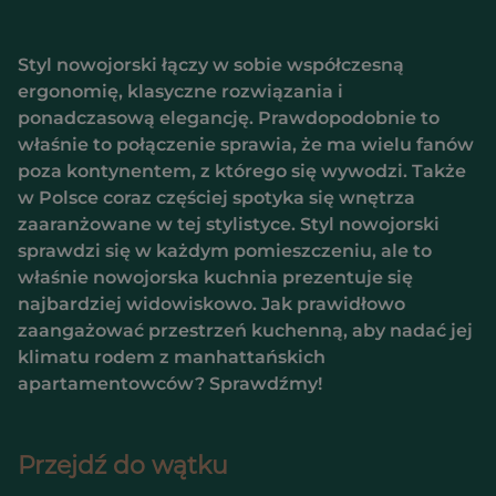
Styl nowojorski łączy w sobie współczesną
ergonomię, klasyczne rozwiązania i
ponadczasową elegancję. Prawdopodobnie to
właśnie to połączenie sprawia, że ma wielu fanów
poza kontynentem, z którego się wywodzi. Także
w Polsce coraz częściej spotyka się wnętrza
zaaranżowane w tej stylistyce. Styl nowojorski
sprawdzi się w każdym pomieszczeniu, ale to
właśnie nowojorska kuchnia prezentuje się
najbardziej widowiskowo. Jak prawidłowo
zaangażować przestrzeń kuchenną, aby nadać jej
klimatu rodem z manhattańskich
apartamentowców? Sprawdźmy!
Przejdź do wątku