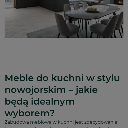
Meble do kuchni w stylu
nowojorskim – jakie
będą idealnym
wyborem?
Zabudowa meblowa w kuchni jest zdecydowanie