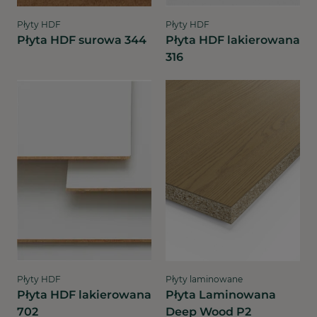
Płyty HDF
Płyty HDF
Płyta HDF surowa 344
Płyta HDF lakierowana
316
Płyty HDF
Płyty laminowane
Płyta HDF lakierowana
Płyta Laminowana
702
Deep Wood P2