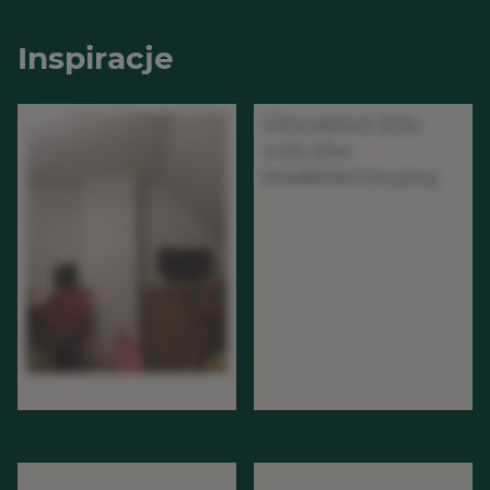
Inspiracje