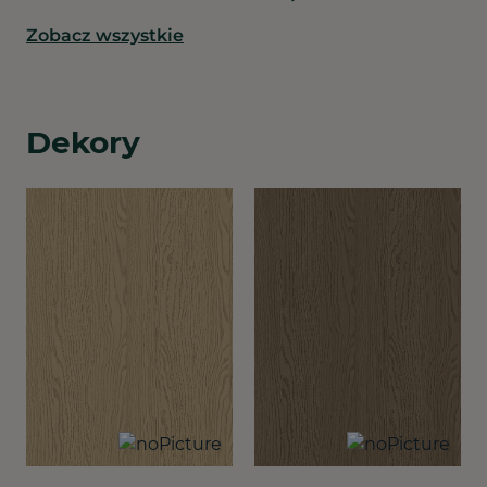
Zobacz wszystkie
Dekory