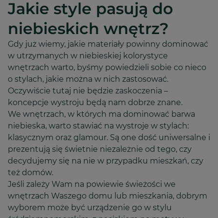
Jakie style pasują do
niebieskich wnętrz?
Gdy już wiemy, jakie materiały powinny dominować
w utrzymanych w niebieskiej kolorystyce
wnętrzach warto, byśmy powiedzieli sobie co nieco
o stylach, jakie można w nich zastosować.
Oczywiście tutaj nie będzie zaskoczenia –
koncepcje wystroju będą nam dobrze znane.
We wnętrzach, w których ma dominować barwa
niebieska, warto stawiać na wystroje w stylach:
klasycznym oraz glamour. Są one dość uniwersalne i
prezentują się świetnie niezależnie od tego, czy
decydujemy się na nie w przypadku mieszkań, czy
też domów.
Jeśli zależy Wam na powiewie świeżości we
wnętrzach Waszego domu lub mieszkania, dobrym
wyborem może być urządzenie go w stylu