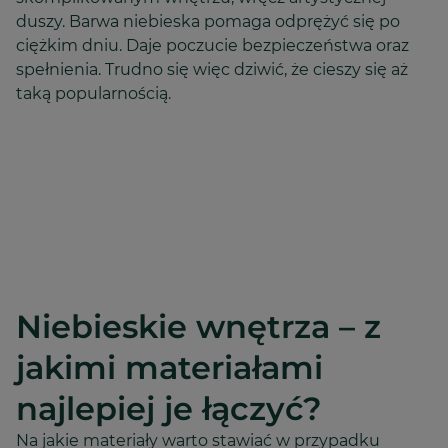
duszy. Barwa niebieska pomaga odprężyć się po
ciężkim dniu. Daje poczucie bezpieczeństwa oraz
spełnienia. Trudno się więc dziwić, że cieszy się aż
taką popularnością.
Niebieskie wnętrza – z
jakimi materiałami
najlepiej je łączyć?
Na jakie materiały warto stawiać w przypadku