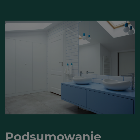
Podsumowanie