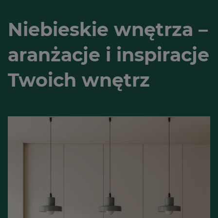
Niebieskie wnętrza –
aranżacje i inspiracje
Twoich wnętrz