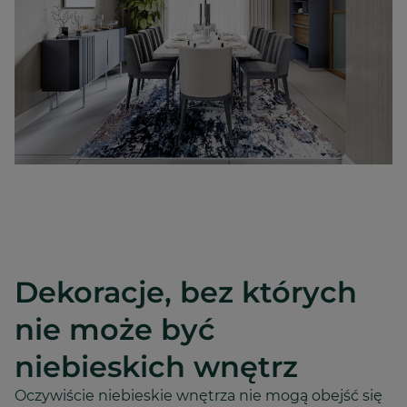
Dekoracje, bez których
nie może być
niebieskich wnętrz
Oczywiście niebieskie wnętrza nie mogą obejść się