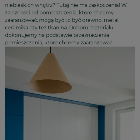
niebieskich wnętrz? Tutaj nie ma zaskoczenia! W
zależności od pomieszczenia, które chcemy
zaaranżować, mogą być to być drewno, metal,
ceramika czy też tkanina. Doboru materiału
dokonujemy na podstawie przeznaczenia
pomieszczenia, które chcemy zaaranżować.