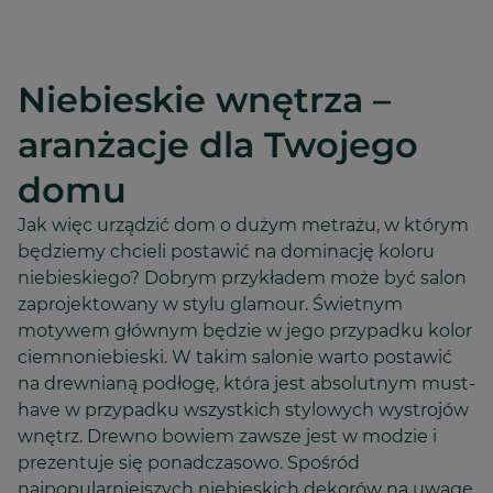
Niebieskie wnętrza –
aranżacje dla Twojego
domu
Jak więc urządzić dom o dużym metrażu, w którym
będziemy chcieli postawić na dominację koloru
niebieskiego? Dobrym przykładem może być salon
zaprojektowany w stylu glamour. Świetnym
motywem głównym będzie w jego przypadku kolor
ciemnoniebieski. W takim salonie warto postawić
na drewnianą podłogę, która jest absolutnym must-
have w przypadku wszystkich stylowych wystrojów
wnętrz. Drewno bowiem zawsze jest w modzie i
prezentuje się ponadczasowo. Spośród
najpopularniejszych niebieskich dekorów na uwagę