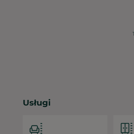
Usługi