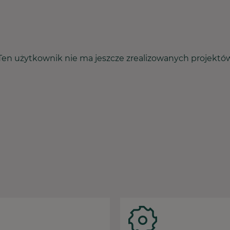
Ten użytkownik nie ma jeszcze zrealizowanych projektó