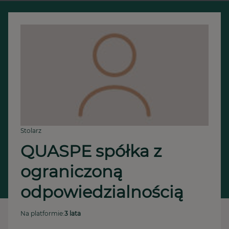
Stolarz
QUASPE spółka z 
ograniczoną 
odpowiedzialnością
Na platformie:
3 lata