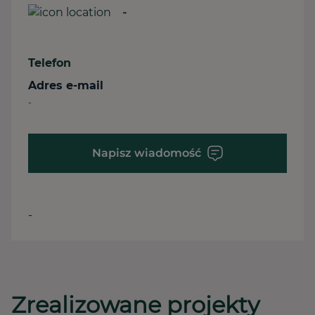
-
Telefon
Adres e-mail
-
Napisz wiadomość
-
Zrealizowane projekty