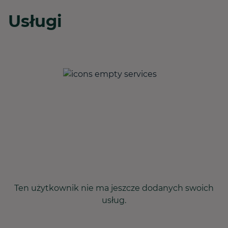
Usługi
Ten użytkownik nie ma jeszcze dodanych swoich
usług.