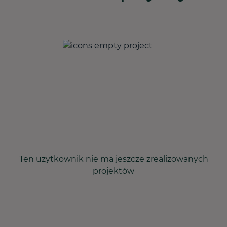
Ten użytkownik nie ma jeszcze zrealizowanych
projektów