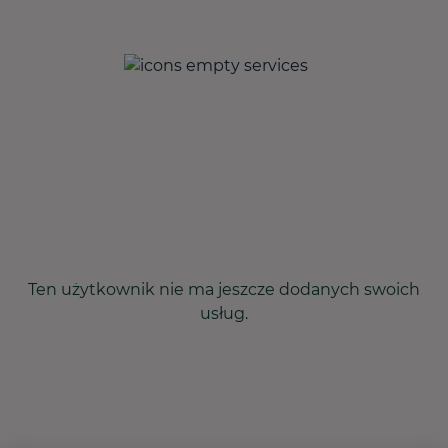
Ten użytkownik nie ma jeszcze dodanych swoich
usług.