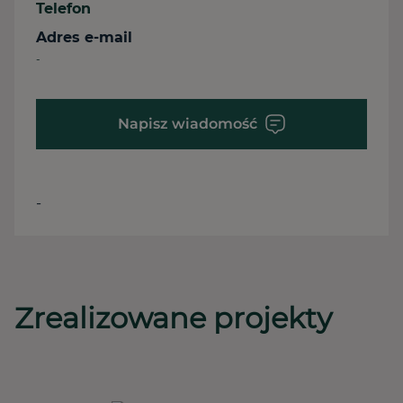
Telefon
Adres e-mail
-
Napisz wiadomość
-
Zrealizowane projekty