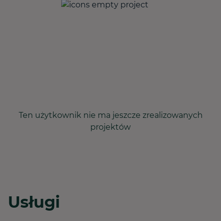
Ten użytkownik nie ma jeszcze zrealizowanych
projektów
Usługi