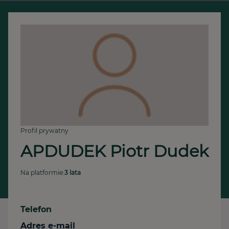
Profil prywatny
APDUDEK Piotr Dudek 
Na platformie:
3 lata
Telefon
Adres e-mail