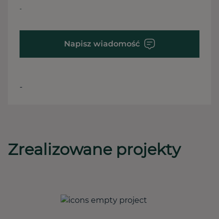
-
Napisz wiadomość
-
Zrealizowane projekty