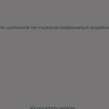
Ten użytkownik nie ma jeszcze zrealizowanych projektó