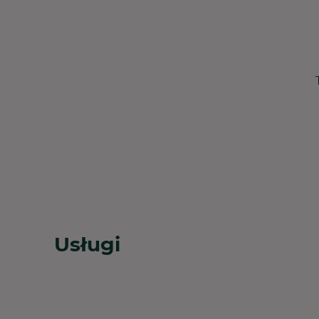
Usługi