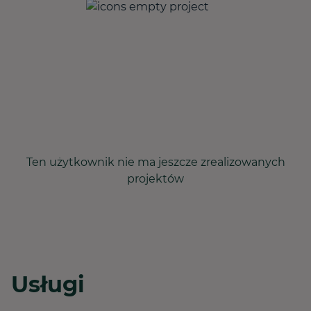
Ten użytkownik nie ma jeszcze zrealizowanych
projektów
Usługi