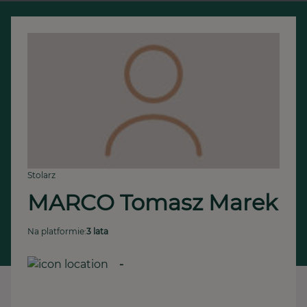
Stolarz
MARCO Tomasz Marek 
Na platformie:
3 lata
-