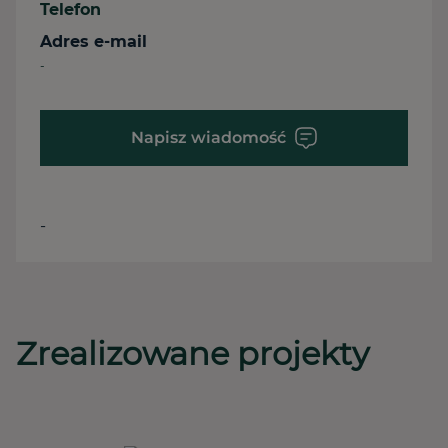
Telefon
Adres e-mail
-
Napisz wiadomość
-
Zrealizowane projekty