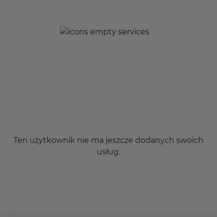
Ten użytkownik nie ma jeszcze dodanych swoich
usług.