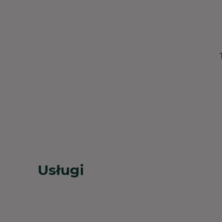
Usługi