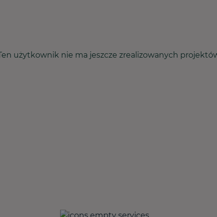
Ten użytkownik nie ma jeszcze zrealizowanych projektó