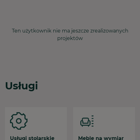
Ten użytkownik nie ma jeszcze zrealizowanych
projektów
Usługi
Usługi stolarskie
Meble na wymiar