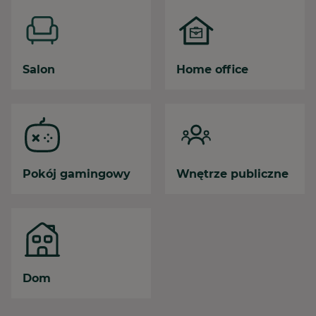
Salon
Home office
Pokój gamingowy
Wnętrze publiczne
Dom