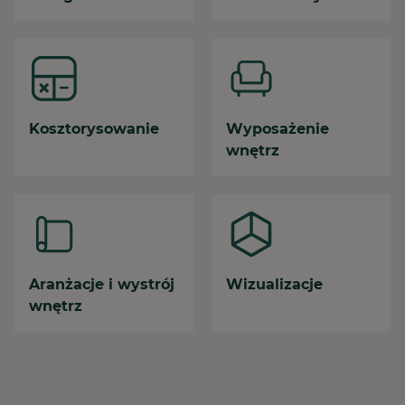
Kosztorysowanie
Wyposażenie
wnętrz
Aranżacje i wystrój
Wizualizacje
wnętrz