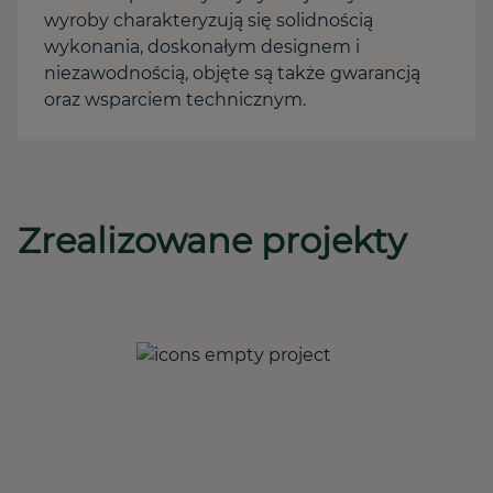
wyroby charakteryzują się solidnością
wykonania, doskonałym designem i
niezawodnością, objęte są także gwarancją
oraz wsparciem technicznym.
Zrealizowane projekty