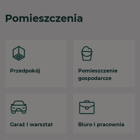
Pomieszczenia
Przedpokój
Pomieszczenie
gospodarcze
Garaż i warsztat
Biuro i pracownia