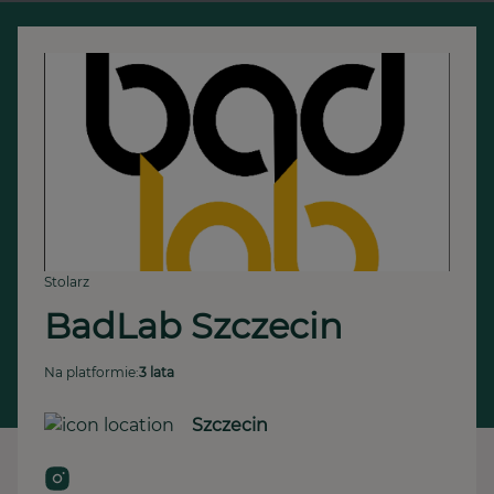
Stolarz
BadLab Szczecin
Na platformie:
3 lata
Szczecin