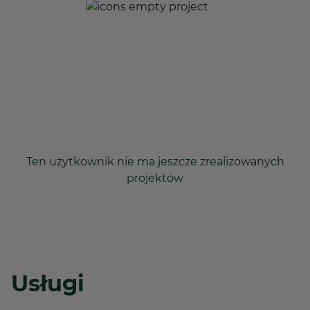
Ten użytkownik nie ma jeszcze zrealizowanych
projektów
Usługi