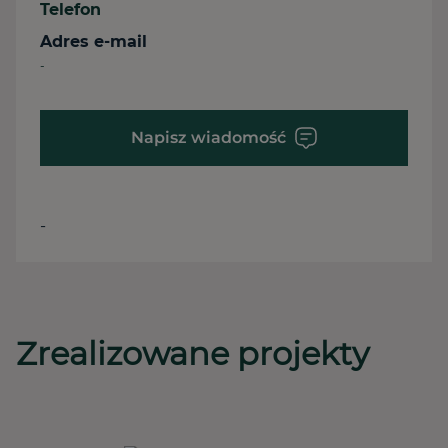
Telefon
Adres e-mail
-
Napisz wiadomość
-
Zrealizowane projekty