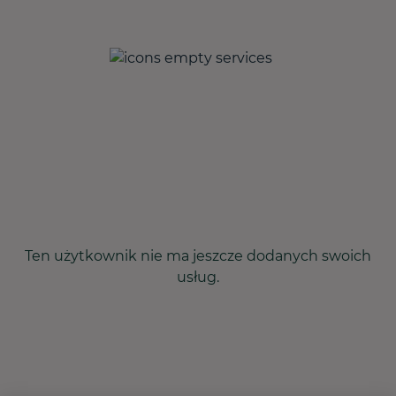
Ten użytkownik nie ma jeszcze dodanych swoich
usług.