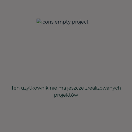
Ten użytkownik nie ma jeszcze zrealizowanych
projektów