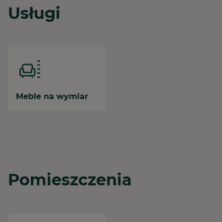
Usługi
Meble na wymiar
Pomieszczenia