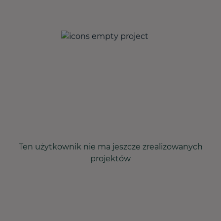
Ten użytkownik nie ma jeszcze zrealizowanych
projektów