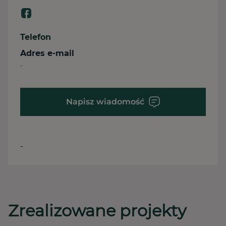
Telefon
Adres e-mail
-
Napisz wiadomość
-
Zrealizowane projekty