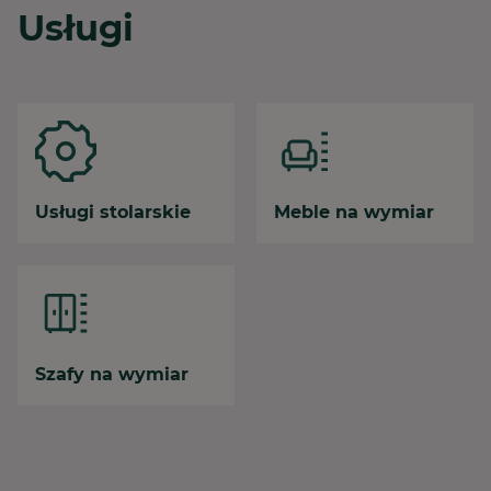
Usługi
Usługi stolarskie
Meble na wymiar
Szafy na wymiar