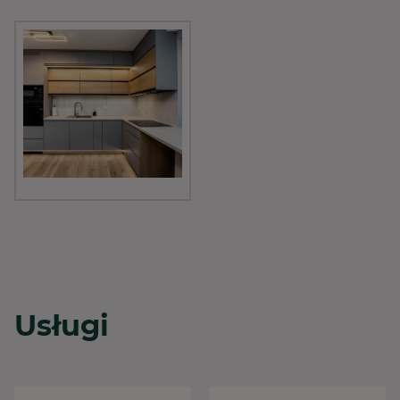
Usługi