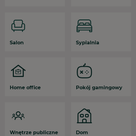
Salon
Sypialnia
Home office
Pokój gamingowy
Wnętrze publiczne
Dom