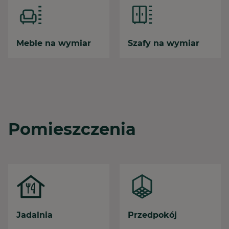
Meble na wymiar
Szafy na wymiar
Pomieszczenia
Jadalnia
Przedpokój