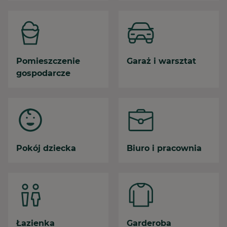
Pomieszczenie
Garaż i warsztat
gospodarcze
Pokój dziecka
Biuro i pracownia
Łazienka
Garderoba