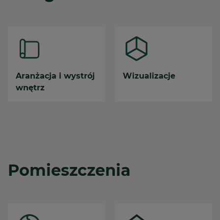
Aranżacja i wystrój
Wizualizacje
wnętrz
Pomieszczenia