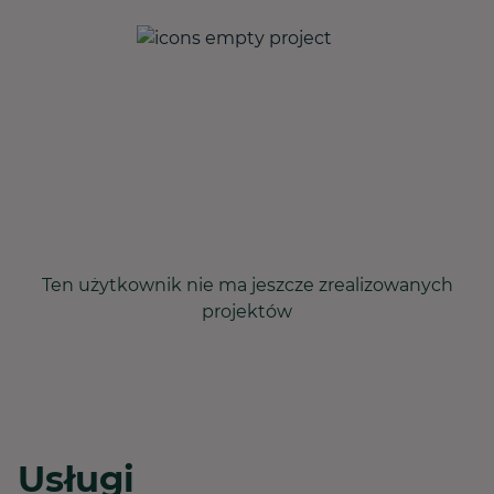
Ten użytkownik nie ma jeszcze zrealizowanych
projektów
Usługi