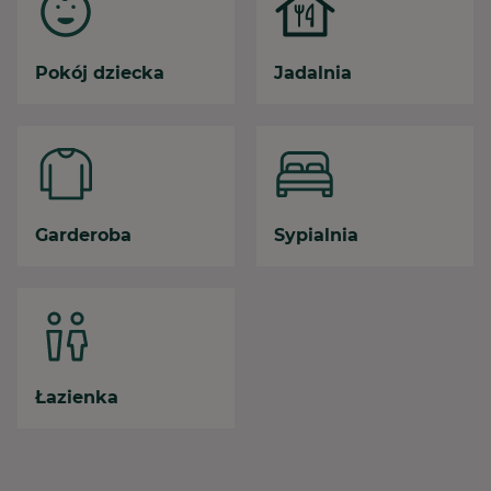
Pokój dziecka
Jadalnia
Garderoba
Sypialnia
Łazienka