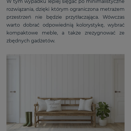
W tym wypadku lepiej sięgać po minimalistyczne
rozwiązania, dzięki którym ograniczona metrażem
przestrzeń nie będzie przytłaczająca. Wówczas
warto dobrać odpowiednią kolorystykę, wybrać
kompaktowe meble, a także zrezygnować ze
zbędnych gadżetów.