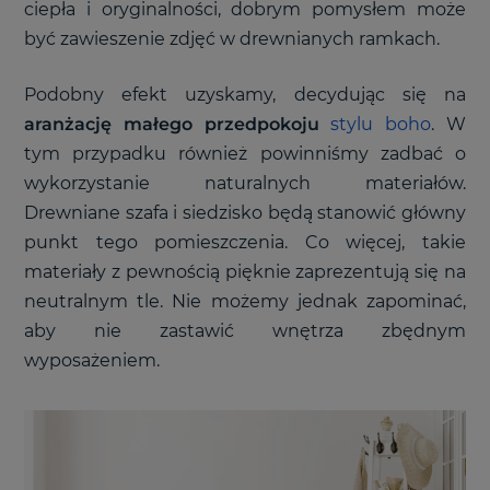
ciepła i oryginalności, dobrym pomysłem może
być zawieszenie zdjęć w drewnianych ramkach.
Podobny efekt uzyskamy, decydując się na
aranżację małego przedpokoju
stylu boho
. W
tym przypadku również powinniśmy zadbać o
wykorzystanie naturalnych materiałów.
Drewniane szafa i siedzisko będą stanowić główny
punkt tego pomieszczenia. Co więcej, takie
materiały z pewnością pięknie zaprezentują się na
neutralnym tle. Nie możemy jednak zapominać,
aby nie zastawić wnętrza zbędnym
wyposażeniem.