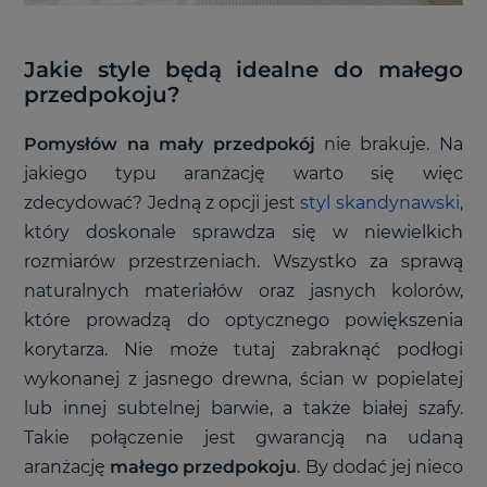
Jakie style będą idealne do małego
przedpokoju?
Pomysłów na mały przedpokój
nie brakuje. Na
jakiego typu aranżację warto się więc
zdecydować? Jedną z opcji jest
styl skandynawski
,
który doskonale sprawdza się w niewielkich
rozmiarów przestrzeniach. Wszystko za sprawą
naturalnych materiałów oraz jasnych kolorów,
które prowadzą do optycznego powiększenia
korytarza. Nie może tutaj zabraknąć podłogi
wykonanej z jasnego drewna, ścian w popielatej
lub innej subtelnej barwie, a także białej szafy.
Takie połączenie jest gwarancją na udaną
aranżację
małego przedpokoju
. By dodać jej nieco