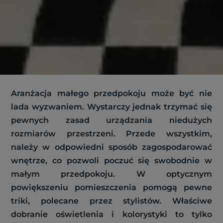
Aranżacja małego przedpokoju może być nie
lada wyzwaniem. Wystarczy jednak trzymać się
pewnych zasad urządzania niedużych
rozmiarów przestrzeni. Przede wszystkim,
należy w odpowiedni sposób zagospodarować
wnętrze, co pozwoli poczuć się swobodnie w
małym przedpokoju. W optycznym
powiększeniu pomieszczenia pomogą pewne
triki, polecane przez stylistów. Właściwe
dobranie oświetlenia i kolorystyki to tylko