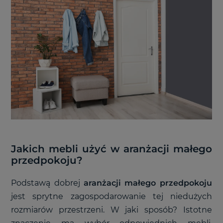
Jakich mebli użyć w aranżacji małego
przedpokoju?
Podstawą dobrej
aranżacji małego przedpokoju
jest sprytne zagospodarowanie tej niedużych
rozmiarów przestrzeni. W jaki sposób? Istotne