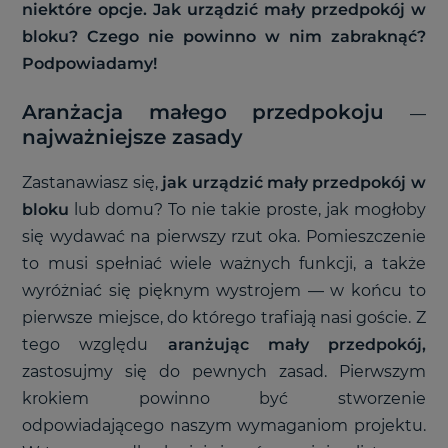
niektóre opcje. Jak urządzić mały przedpokój w
bloku? Czego nie powinno w nim zabraknąć?
Podpowiadamy!
Aranżacja małego przedpokoju
—
najważniejsze zasady
Zastanawiasz się,
jak urządzić mały przedpokój w
bloku
lub domu? To nie takie proste, jak mogłoby
się wydawać na pierwszy rzut oka. Pomieszczenie
to musi spełniać wiele ważnych funkcji, a także
wyróżniać się pięknym wystrojem
—
w końcu to
pierwsze miejsce, do którego trafiają nasi goście. Z
tego względu
aranżując mały przedpokój,
zastosujmy się do pewnych zasad. Pierwszym
krokiem powinno być stworzenie
odpowiadającego naszym wymaganiom projektu.