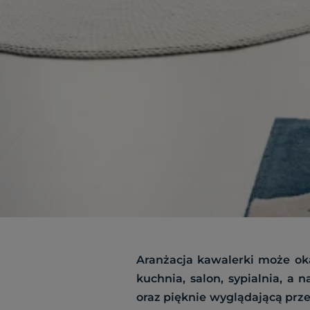
Aranżacja kawalerki może oka
kuchnia, salon, sypialnia, a
oraz pięknie wyglądającą prze