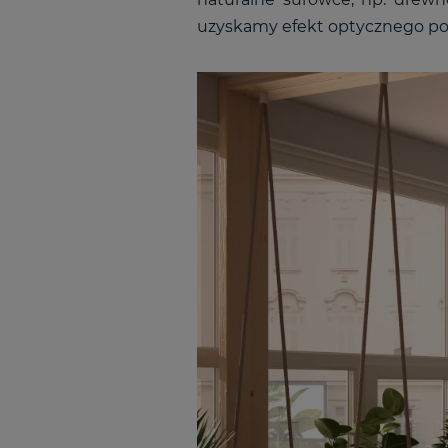
uzyskamy efekt optycznego pow