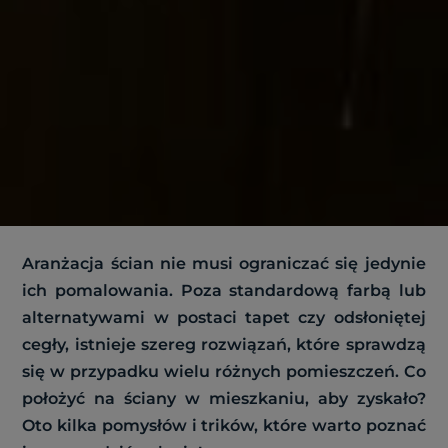
Aranżacja ścian nie musi ograniczać się jedynie
ich pomalowania. Poza standardową farbą lub
alternatywami w postaci tapet czy odsłoniętej
cegły, istnieje szereg rozwiązań, które sprawdzą
się w przypadku wielu różnych pomieszczeń. Co
położyć na ściany w mieszkaniu, aby zyskało?
Oto kilka pomysłów i trików, które warto poznać