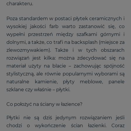
charakteru.
Poza standardem w postaci płytek ceramicznych i
wysokiej jakości farb warto zastanowić się, co
wypełni przestrzeń między szafkami górnymi i
dolnymi, a także, co trafi na backsplash (miejsce za
zlewozmywakiem). Także i w tych obszarach
rozwiązań jest kilka: można zdecydować się na
materiał użyty na blacie – zachowując spójność
stylistyczną, ale równie popularnymi wyborami są
naturalne kamienie, płyty meblowe, panele
szklane czy właśnie – płytki.
Co położyć na ściany w łazience?
Płytki nie są dziś jedynym rozwiązaniem jeśli
chodzi o wykończenie ścian łazienki. Coraz