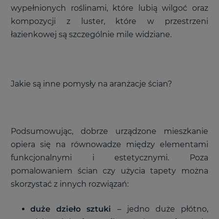
wypełnionych roślinami, które lubią wilgoć oraz
kompozycji z luster, które w przestrzeni
łazienkowej są szczególnie mile widziane.
Jakie są inne pomysły na aranżacje ścian?
Podsumowując, dobrze urządzone mieszkanie
opiera się na równowadze między elementami
funkcjonalnymi i estetycznymi. Poza
pomalowaniem ścian czy użycia tapety można
skorzystać z innych rozwiązań:
duże dzieło sztuki
– jedno duże płótno,