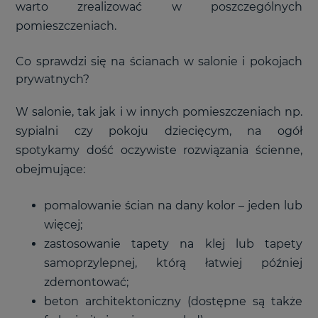
warto zrealizować w poszczególnych
pomieszczeniach.
Co sprawdzi się na ścianach w salonie i pokojach
prywatnych?
W salonie, tak jak i w innych pomieszczeniach np.
sypialni czy pokoju dziecięcym, na ogół
spotykamy dość oczywiste rozwiązania ścienne,
obejmujące:
pomalowanie ścian na dany kolor – jeden lub
więcej;
zastosowanie tapety na klej lub tapety
samoprzylepnej, którą łatwiej później
zdemontować;
beton architektoniczny (dostępne są także