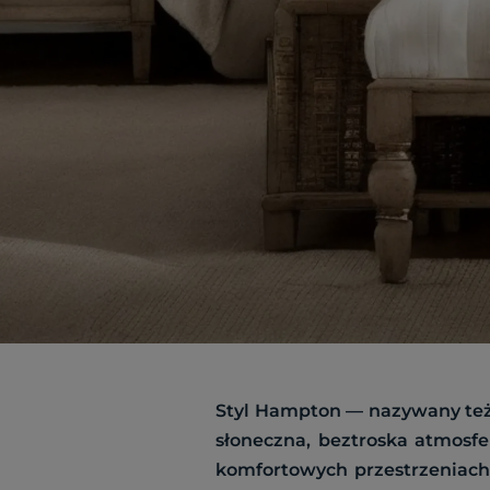
Styl Hampton — nazywany też 
słoneczna, beztroska atmosfe
komfortowych przestrzeniach