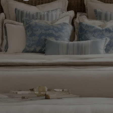
pon. 16 cze 2025